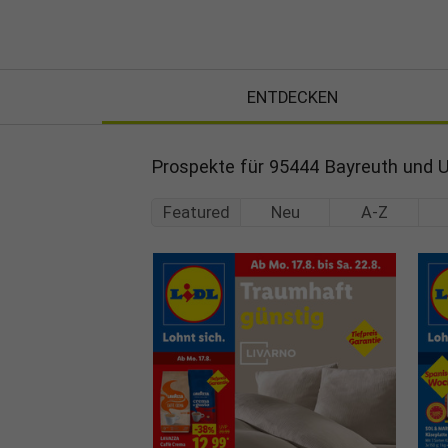
ENTDECKEN
Prospekte für 95444 Bayreuth und
Featured
Neu
A-Z