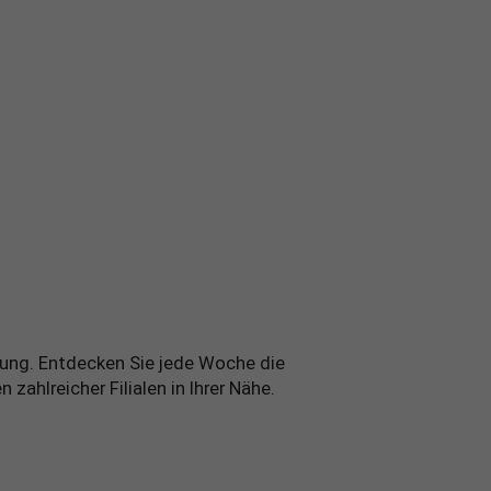
ebung. Entdecken Sie jede Woche die
ahlreicher Filialen in Ihrer Nähe.