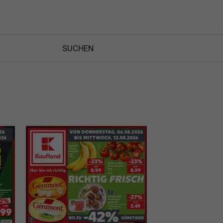
SUCHEN